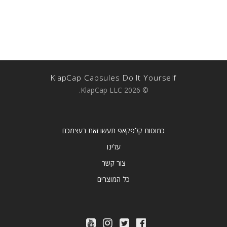
KlapCap Capsules Do It Yourself
© 2026 KlapCap LLC.
כמוסות קלפקאפ תעשו זאת בעצמכם
עלינו
צור קשר
כל המוצרים