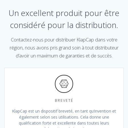
Un excellent produit pour être
considéré pour la distribution.
Contactez-nous pour distribuer KlapCap dans votre
région, nous avons pris grand soin à tout distributeur
d’avoir un maximum de garanties et de succès.
BREVETÉ
KlapCap est un dispositif breveté, en tant qu’invention et
également selon ses utilisations. Cela donne une
qualification forte et excellente dans toutes leurs