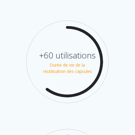
+60 utilisations
Durée de vie de la
réutilisation des capsules