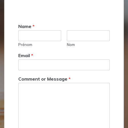
Name
*
Prénom
Nom
Email
*
Comment or Message
*