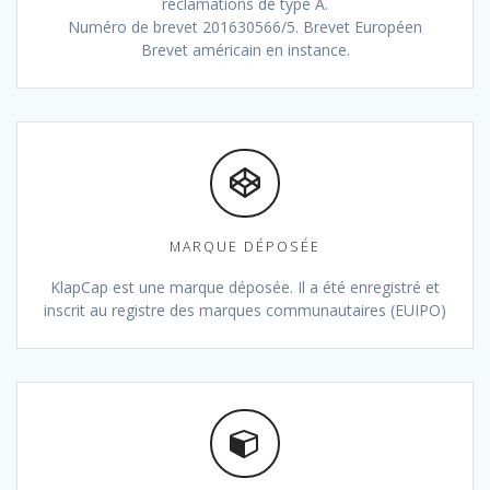
réclamations de type A.
Numéro de brevet 201630566/5. Brevet Européen
Brevet américain en instance.
MARQUE DÉPOSÉE
KlapCap est une marque déposée. Il a été enregistré et
inscrit au registre des marques communautaires (EUIPO)