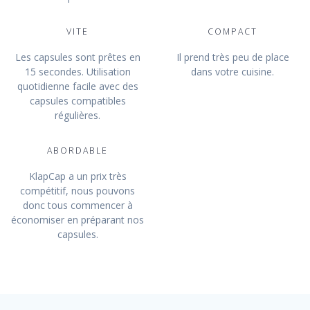
VITE
COMPACT
Les capsules sont prêtes en
Il prend très peu de place
15 secondes. Utilisation
dans votre cuisine.
quotidienne facile avec des
capsules compatibles
régulières.
ABORDABLE
KlapCap a un prix très
compétitif, nous pouvons
donc tous commencer à
économiser en préparant nos
capsules.