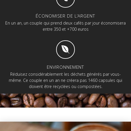
ÉCONOMISER DE L’ARGENT
En un an, un couple qui prend deux cafés par jour économisera
entre 350 et +700 euros
ENVIRONNEMENT
Réduisez considérablement les déchets générés par vous-
même. Ce couple en un an ne créera pas 1460 capsules qui
doivent être recyclées ou compostées.