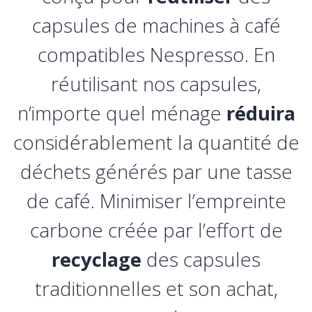
capsules de machines à café
compatibles Nespresso. En
réutilisant nos capsules,
n’importe quel ménage
réduira
considérablement la quantité de
déchets générés par une tasse
de café. Minimiser l’empreinte
carbone créée par l’effort de
recyclage
des capsules
traditionnelles et son achat,