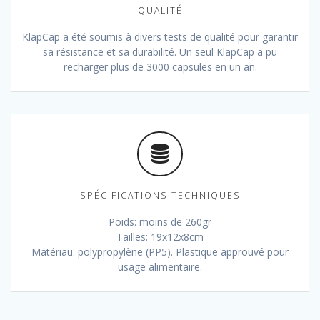
QUALITÉ
KlapCap a été soumis à divers tests de qualité pour garantir
sa résistance et sa durabilité. Un seul KlapCap a pu
recharger plus de 3000 capsules en un an.
SPÉCIFICATIONS TECHNIQUES
Poids: moins de 260gr
Tailles: 19x12x8cm
Matériau: polypropylène (PP5). Plastique approuvé pour
usage alimentaire.