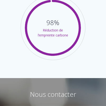
98%
Réduction de
l’empreinte carbone
Nous contacter