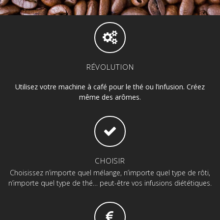
RÉVOLUTION
Utilisez votre machine à café pour le thé ou l’infusion. Créez
même des arômes.
CHOISIR
Choisissez n’importe quel mélange, n’importe quel type de rôti,
n’importe quel type de thé… peut-être vos infusions diététiques.