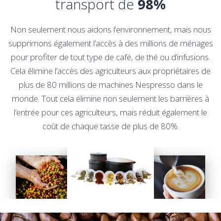
transport de
98%
Non seulement nous aidons l’environnement, mais nous
supprimons également l’accès à des millions de ménages
pour profiter de tout type de café, de thé ou d’infusions.
Cela élimine l’accès des agriculteurs aux propriétaires de
plus de 80 millions de machines Nespresso dans le
monde. Tout cela élimine non seulement les barrières à
l’entrée pour ces agriculteurs, mais réduit également le
coût de chaque tasse de plus de 80%.