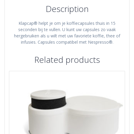
Description
Klapcap® helpt je om je koffiecapsules thuis in 15
seconden bij te vullen. U kunt uw capsules zo vaak
hergebruiken als u wilt met uw favoriete koffie, thee of
infusies. Capsules compatibel met Nespresso®.
Related products