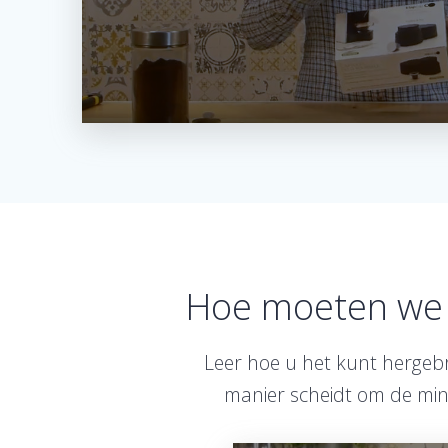
Hoe moeten we 
Leer hoe u het kunt hergebr
manier scheidt om de min