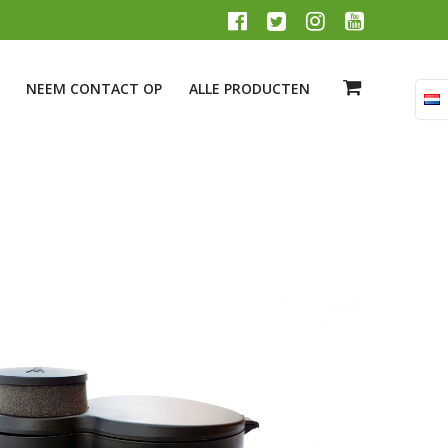
NEEM CONTACT OP
ALLE PRODUCTEN