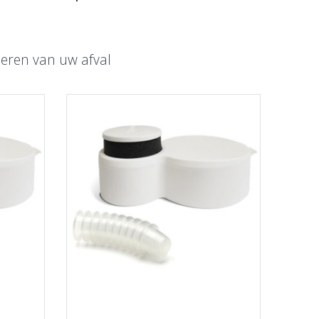
deren van uw afval