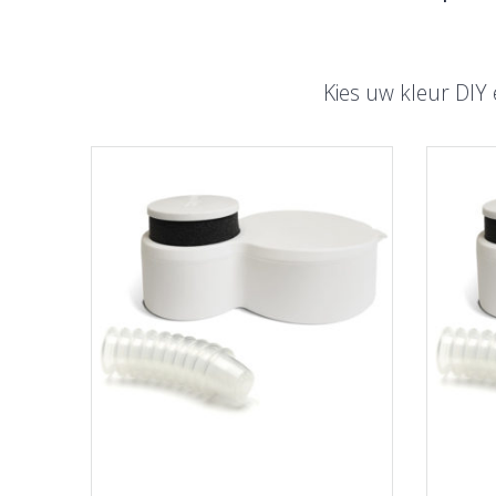
Kies uw kleur DIY