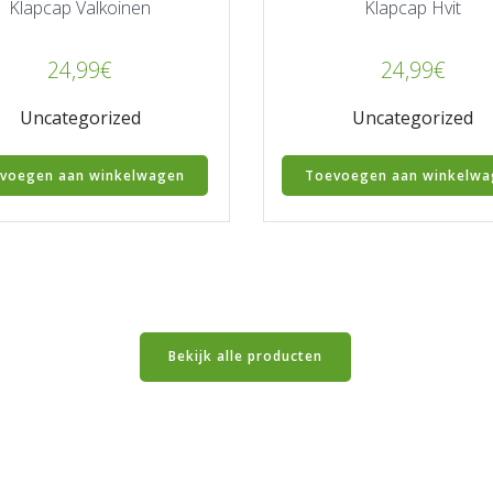
Klapcap Valkoinen
Klapcap Hvit
24,99
€
24,99
€
Uncategorized
Uncategorized
voegen aan winkelwagen
Toevoegen aan winkelwa
Bekijk alle producten