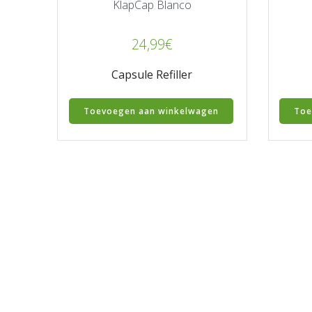
KlapCap Blanco
24,99
€
Capsule Refiller
Toevoegen aan winkelwagen
Toe