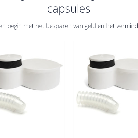
capsules
 en begin met het besparen van geld en het vermin