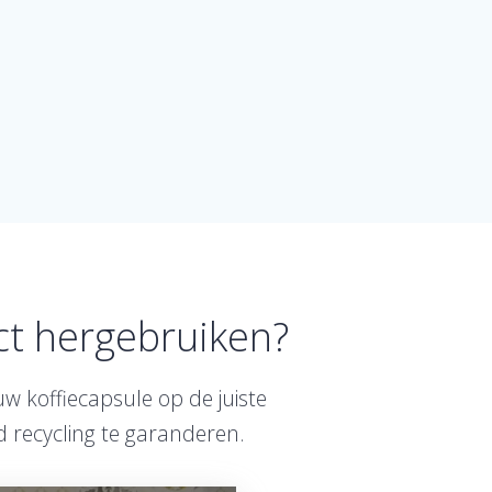
t hergebruiken?
w koffiecapsule op de juiste
 recycling te garanderen.