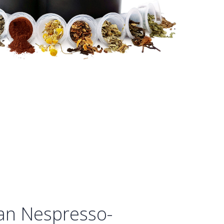
van Nespresso-